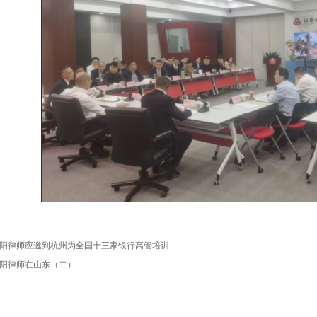
阳律师应邀到杭州为全国十三家银行高管培训
阳律师在山东（二）