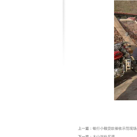
上一篇：
银行小额贷款催收示范现场
下一篇：
大山深处尽调