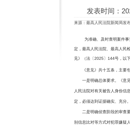
发表时间：
20
来源：最高人民法院新闻局
发布时
为准确、及时查明案件事
定，最高人民法院、最高人民
见》（法〔2025〕144号，
《意见》共十五条，主要包
一是明确总体要求。《意见》
人民法院对有关被告人身份信
定，必须达到证据确实、充分
二是明确侦查阶段的审查要求
别信息比对等方式对犯罪嫌疑