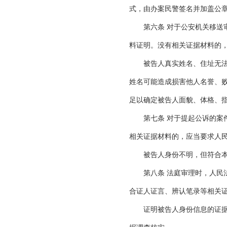
式，由办案民警签名并加盖公
第六条 对于公安机关移送审
料证明。没有相关证据材料的
被告人真实姓名、住址无法查
姓名可能造成损害他人名誉、
足以确定被告人面貌、体格、
第七条 对于提起公诉的案件
相关证据材料的，应当要求人
被告人身份不明，但符合本
第八条 法庭审理时，人民法
合证人证言、辨认笔录等相关
证明被告人身份信息的证据存