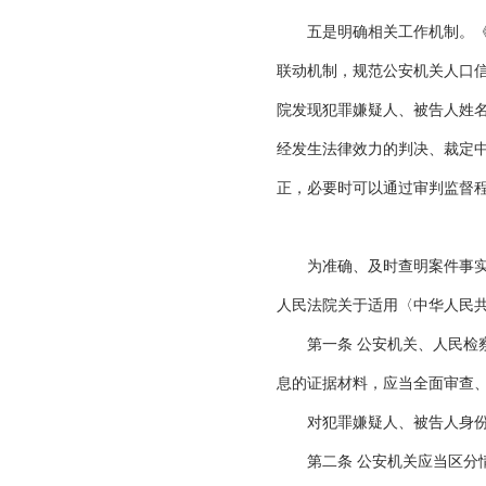
五是明确相关工作机制。《意
联动机制，规范公安机关人口
院发现犯罪嫌疑人、被告人姓
经发生法律效力的判决、裁定
正，必要时可以通过审判监督
为准确、及时查明案件事实，
人民法院关于适用〈中华人民
第一条 公安机关、人民检察
息的证据材料，应当全面审查
对犯罪嫌疑人、被告人身份
第二条 公安机关应当区分情