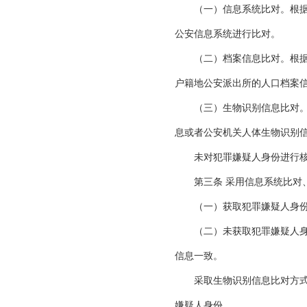
（一）信息系统比对。根据犯
公安信息系统进行比对。
（二）档案信息比对。根据犯
户籍地公安派出所的人口档案
（三）生物识别信息比对。将
息或者公安机关人体生物识别
未对犯罪嫌疑人身份进行核
第三条 采用信息系统比对、
（一）获取犯罪嫌疑人身份证
（二）未获取犯罪嫌疑人身份
信息一致。
采取生物识别信息比对方式核
嫌疑人身份。