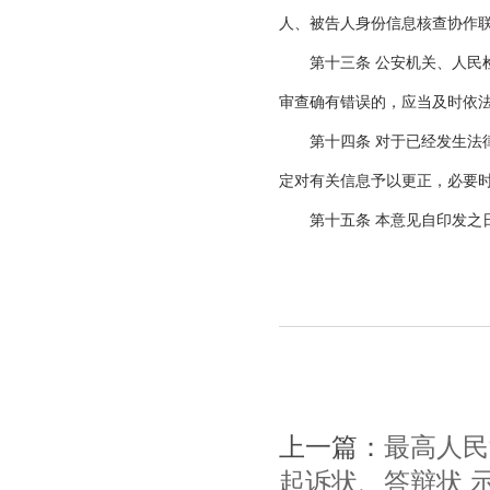
人、被告人身份信息核查协作
第十三条 公安机关、人民检
审查确有错误的，应当及时依
第十四条 对于已经发生法律
定对有关信息予以更正，必要
第十五条 本意见自印发之
上一篇：
最高人民
起诉状、答辩状 示